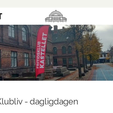
Klubliv - dagligdagen