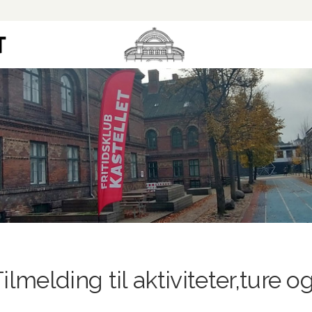
ilmelding til aktiviteter,ture o